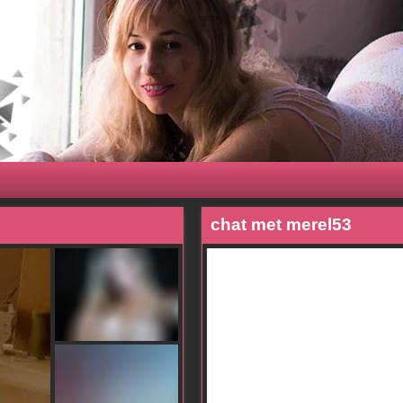
chat met merel53