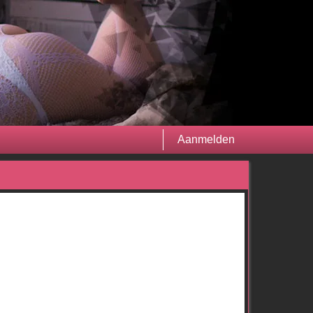
Aanmelden